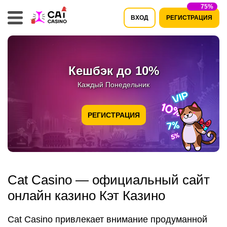
ВХОД
РЕГИСТРАЦИЯ
Кешбэк до 10%
Каждый Понедельник
РЕГИСТРАЦИЯ
Cat Casino — официальный сайт
онлайн казино Кэт Казино
Cat Casino привлекает внимание продуманной